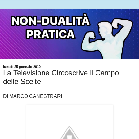
lunedì 25 gennaio 2010
La Televisione Circoscrive il Campo
delle Scelte
DI MARCO CANESTRARI