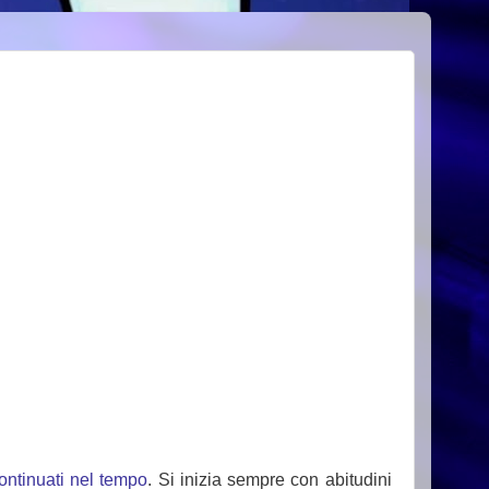
ontinuati nel tempo
. Si inizia sempre con abitudini