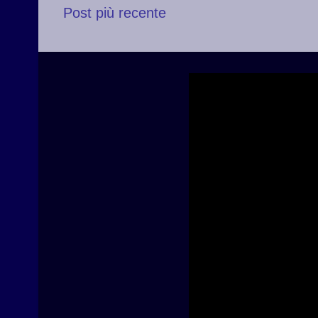
Post più recente