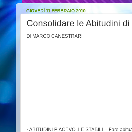
GIOVEDÌ 11 FEBBRAIO 2010
Consolidare le Abitudini d
DI MARCO CANESTRARI
· ABITUDINI PIACEVOLI E STABILI – Fare abitua