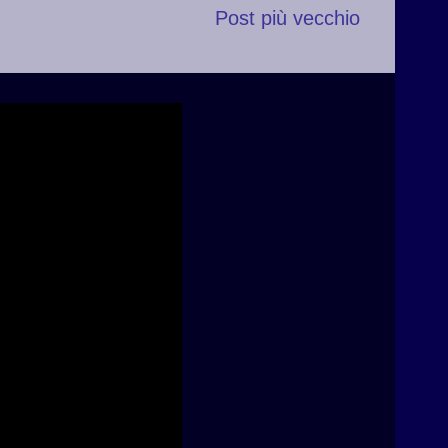
Post più vecchio