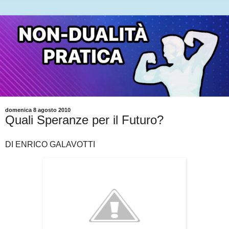
domenica 8 agosto 2010
Quali Speranze per il Futuro?
DI ENRICO GALAVOTTI