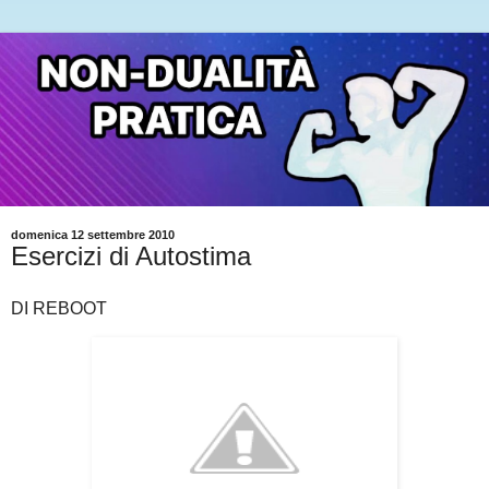
domenica 12 settembre 2010
Esercizi di Autostima
DI REBOOT