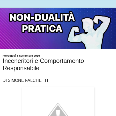
mercoledì 8 settembre 2010
Inceneritori e Comportamento
Responsabile
DI SIMONE FALCHETTI