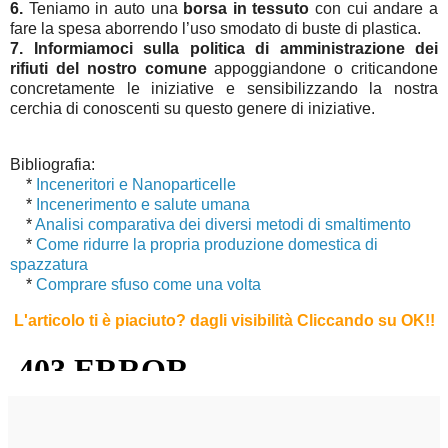
6.
Teniamo in auto una
borsa in tessuto
con cui andare a
fare la spesa aborrendo l’uso smodato di buste di plastica.
7.
Informiamoci sulla politica di amministrazione dei
rifiuti del nostro comune
appoggiandone o criticandone
concretamente le iniziative e sensibilizzando la nostra
cerchia di conoscenti su questo genere di iniziative.
Bibliografia:
*
Inceneritori e Nanoparticelle
*
Incenerimento e salute umana
*
Analisi comparativa dei diversi metodi di smaltimento
*
Come ridurre la propria produzione domestica di
spazzatura
*
Comprare sfuso come una volta
L'articolo ti è piaciuto?
dagli visibilità Cliccando su OK!
!