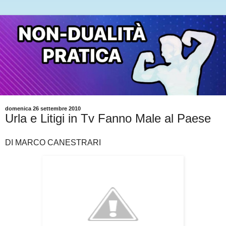
domenica 26 settembre 2010
Urla e Litigi in Tv Fanno Male al Paese
DI MARCO CANESTRARI