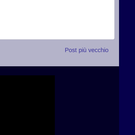
Post più vecchio