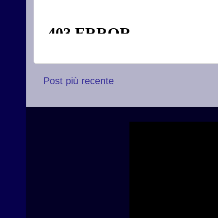
Post più recente