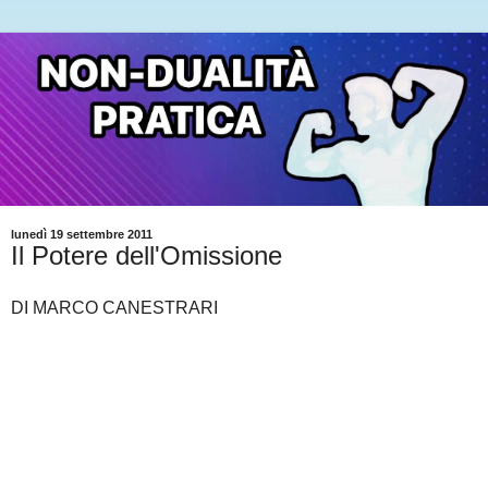
lunedì 19 settembre 2011
Il Potere dell'Omissione
DI MARCO CANESTRARI