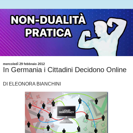
mercoledì 29 febbraio 2012
In Germania i Cittadini Decidono Online
DI ELEONORA BIANCHINI