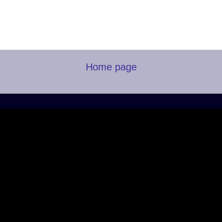
Home page