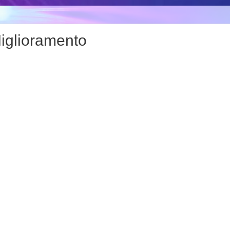
Miglioramento