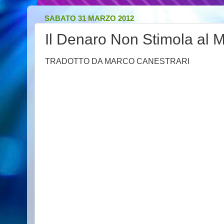
SABATO 31 MARZO 2012
Il Denaro Non Stimola al 
TRADOTTO DA MARCO CANESTRARI