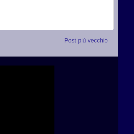
Post più vecchio