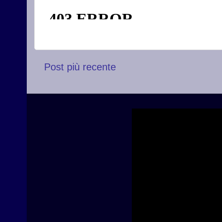
Post più recente