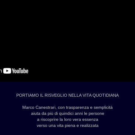
PORTIAMO IL RISVEGLIO NELLA VITA QUOTIDIANA
Marco Canestrari, con trasparenza e semplicità
aiuta da più di quindici anni le persone
a riscoprire la loro vera essenza
verso una vita piena e realizzata