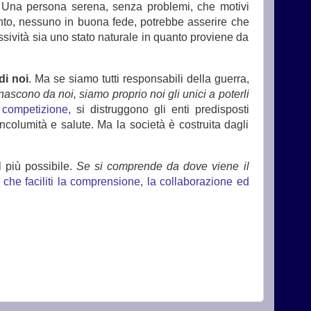
Una persona serena, senza problemi, che motivi
nto, nessuno in buona fede, potrebbe asserire che
ssività sia uno stato naturale in quanto proviene da
di noi
. Ma se siamo tutti responsabili della guerra,
 nascono da noi, siamo proprio noi gli unici a poterli
 competizione,
si distruggono gli enti predisposti
ncolumità e salute. Ma la società è costruita dagli
 più possibile.
Se si comprende da dove viene il
che faciliti la comprensione, la collaborazione ed