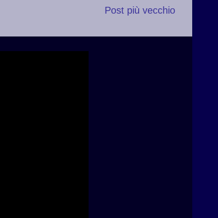
Post più vecchio