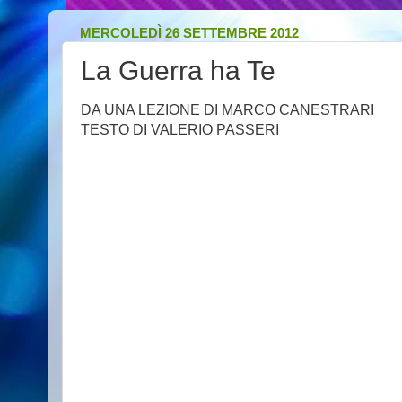
MERCOLEDÌ 26 SETTEMBRE 2012
La Guerra ha Te
DA UNA LEZIONE DI MARCO CANESTRARI
TESTO DI VALERIO PASSERI