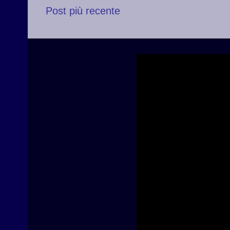
Post più recente