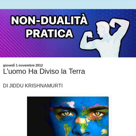
giovedì 1 novembre 2012
L’uomo Ha Diviso la Terra
DI JIDDU KRISHNAMURTI