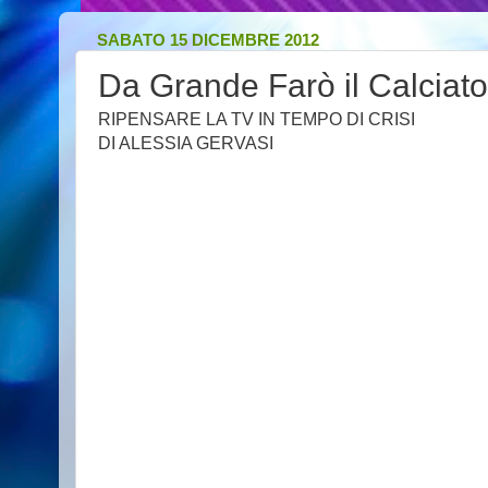
SABATO 15 DICEMBRE 2012
Da Grande Farò il Calciato
RIPENSARE LA TV IN TEMPO DI CRISI
DI ALESSIA GERVASI