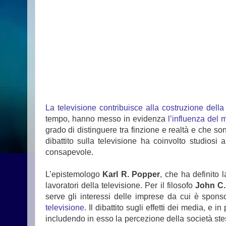
La televisione contribuisce alla costruzione della
tempo, hanno messo in evidenza
l’influenza del 
grado di distinguere tra finzione e realtà e che s
dibattito sulla televisione ha coinvolto studiosi
consapevole.
L’epistemologo
Karl R. Popper
, che ha definito 
lavoratori della televisione. Per il filosofo
John C
serve gli interessi delle imprese da cui è sponso
televisione
. Il dibattito sugli effetti dei media, e
includendo in esso la percezione della società stes