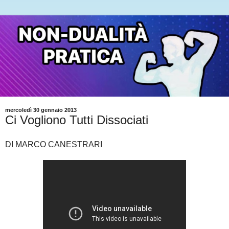
mercoledì 30 gennaio 2013
Ci Vogliono Tutti Dissociati
DI MARCO CANESTRARI