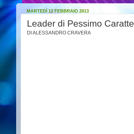
MARTEDÌ 12 FEBBRAIO 2013
Leader di Pessimo Caratte
DI ALESSANDRO CRAVERA