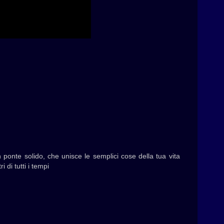
 ponte solido, che unisce le semplici cose della tua vita
 di tutti i tempi