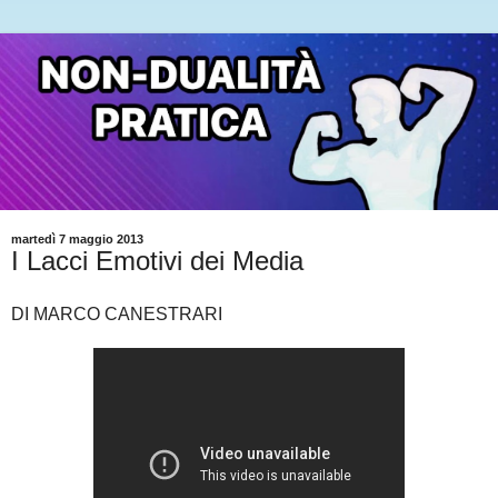
martedì 7 maggio 2013
I Lacci Emotivi dei Media
DI MARCO CANESTRARI