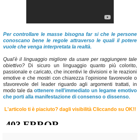
Per controllare le masse bisogna far si che le persone
conoscano bene le regole attraverso le quali il potere
vuole che venga interpretata la realtà.
Qual'è il linguaggio migliore da usare per raggiungere tale
obiettivo?
Di sicuro un linguaggio quanto più colorito,
passionale e caricato, che incentivi le divisioni e le reazioni
emotive e che mostri con chiarezza l'opinione favorevole o
sfavorevole del leader riguardo agli argomenti trattati, in
modo tale da
ottenere nell'immediato un legame emotivo
che porti alla manifestazione di consenso o dissenso.
L'articolo ti è piaciuto? dagli visibilità Cliccando su OK!
!