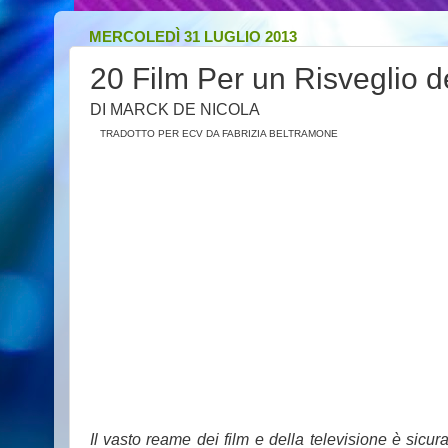
MERCOLEDÌ 31 LUGLIO 2013
20 Film Per un Risveglio d
DI MARCK DE NICOLA
TRADOTTO PER ECV DA FABRIZIA BELTRAMONE
Il vasto reame dei film e della televisione è sicu