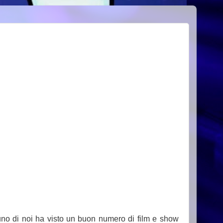
uno di noi ha visto un buon numero di film e show