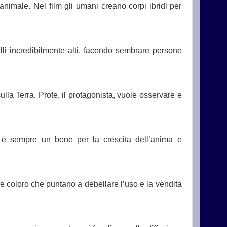
animale. Nel film gli umani creano corpi ibridi per
velli incredibilmente alti, facendo sembrare persone
la Terra. Prote, il protagonista, vuole osservare e
, è sempre un bene per la crescita dell’anima e
e coloro che puntano a debellare l’uso e la vendita