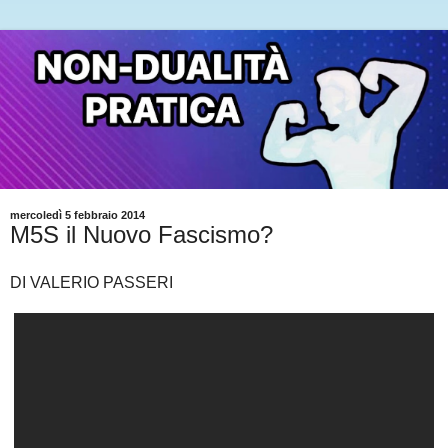
mercoledì 5 febbraio 2014
M5S il Nuovo Fascismo?
DI VALERIO PASSERI