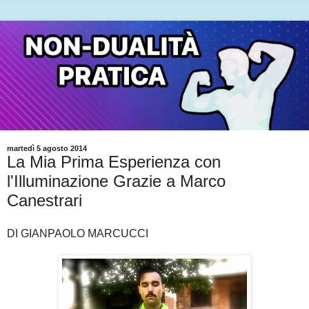
martedì 5 agosto 2014
La Mia Prima Esperienza con
l'Illuminazione Grazie a Marco
Canestrari
DI GIANPAOLO MARCUCCI