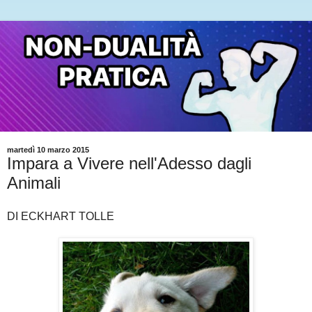
martedì 10 marzo 2015
Impara a Vivere nell'Adesso dagli
Animali
DI ECKHART TOLLE