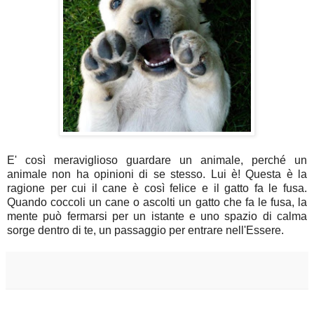
E' così meraviglioso guardare un animale, perché un
animale non ha opinioni di se stesso. Lui è! Questa è la
ragione per cui il cane è così felice e il gatto fa le fusa.
Quando coccoli un cane o ascolti un gatto che fa le fusa, la
mente può fermarsi per un istante e uno spazio di calma
sorge dentro di te, un passaggio per entrare nell'Essere.