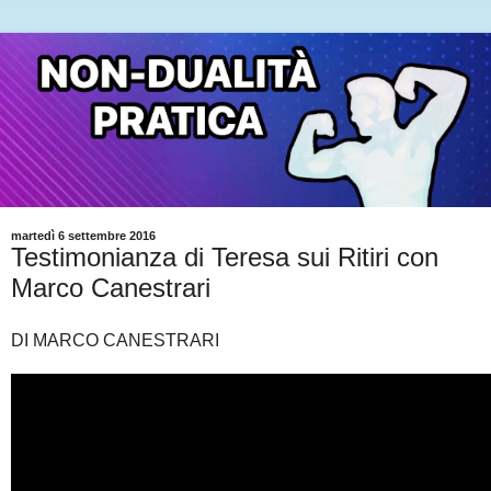
martedì 6 settembre 2016
Testimonianza di Teresa sui Ritiri con
Marco Canestrari
DI MARCO CANESTRARI