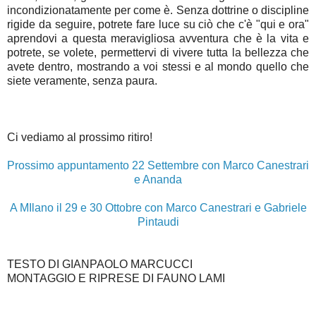
incondizionatamente per come è. Senza dottrine o discipline
rigide da seguire, potrete fare luce su ciò che c'è "qui e ora"
aprendovi a questa meravigliosa avventura che è la vita e
potrete, se volete, permettervi di vivere tutta la bellezza che
avete dentro, mostrando a voi stessi e al mondo quello che
siete veramente, senza paura.
Ci vediamo al prossimo ritiro!
Prossimo appuntamento 22 Settembre con Marco Canestrari
e Ananda
A MIlano il 29 e 30 Ottobre con Marco Canestrari e Gabriele
Pintaudi
TESTO DI GIANPAOLO MARCUCCI
MONTAGGIO E RIPRESE DI FAUNO LAMI