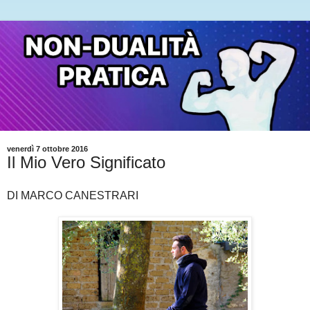
venerdì 7 ottobre 2016
Il Mio Vero Significato
DI MARCO CANESTRARI