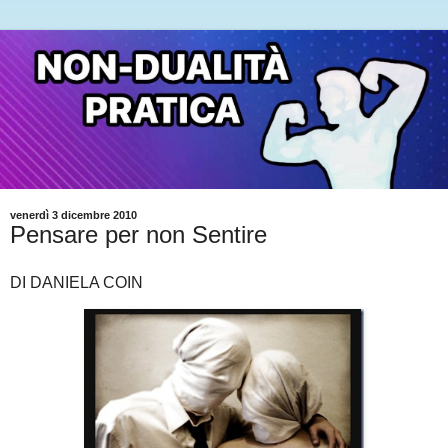
venerdì 3 dicembre 2010
Pensare per non Sentire
DI DANIELA COIN