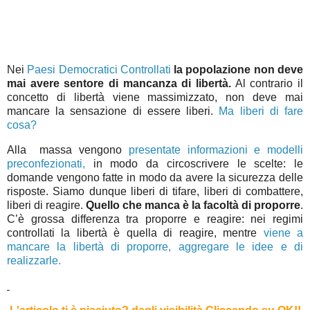
Nei
Paesi Democratici Controllati
la popolazione non deve
mai avere sentore di mancanza di libertà.
Al contrario il
concetto di libertà viene massimizzato, non deve mai
mancare la sensazione di essere liberi.
Ma liberi di fare
cosa?
Alla massa vengono
presentate informazioni e modelli
preconfezionati,
in modo da circoscrivere le scelte: le
domande vengono fatte in modo da avere la sicurezza delle
risposte. Siamo dunque liberi di tifare, liberi di combattere,
liberi di reagire.
Quello che manca è la facoltà di proporre
.
C’è grossa differenza tra proporre e reagire: nei regimi
controllati la libertà è quella di reagire, mentre
viene a
mancare la libertà di proporre, aggregare le idee e di
realizzarle.