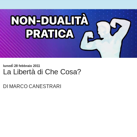
lunedì 28 febbraio 2011
La Libertà di Che Cosa?
DI MARCO CANESTRARI