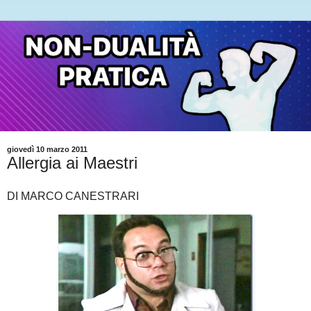
giovedì 10 marzo 2011
Allergia ai Maestri
DI MARCO CANESTRARI