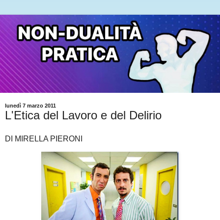
lunedì 7 marzo 2011
L'Etica del Lavoro e del Delirio
DI MIRELLA PIERONI