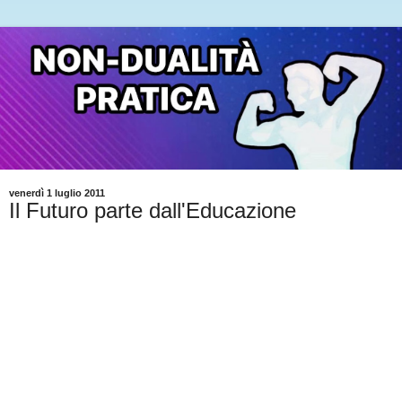
venerdì 1 luglio 2011
Il Futuro parte dall'Educazione