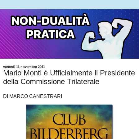
venerdì 11 novembre 2011
Mario Monti è Ufficialmente il Presidente
della Commissione Trilaterale
DI MARCO CANESTRARI