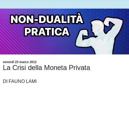
venerdì 23 marzo 2012
La Crisi della Moneta Privata
DI FAUNO LAMI