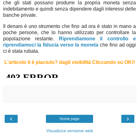
che gli stati possano produrre la propria moneta senza
indebitamento e quindi senza dipendere dagli interessi delle
banche private.
Il denaro è uno strumento che fino ad ora è stato in mano a
poche persone, che lo hanno utilizzato per controllare la
popolazione restante.
Riprendiamone il controllo e
riprendiamoci la fiducia verso la moneta
che fino ad oggi
ci è stata rubata.
L'articolo ti è piaciuto?
dagli visibilità Cliccando su OK!
!
‹
›
Home page
Visualizza versione web