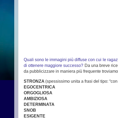
Quali sono le immagini più diffuse con cui le ragaz
di ottenere maggiore successo?
Da una breve ricerc
da pubblicizzare in maniera più frequente troviamo
STRONZA
(spessissimo unita a frasi del tipo: “con 
EGOCENTRICA
ORGOGLIOSA
AMBIZIOSA
DETERMINATA
SNOB
ESIGENTE