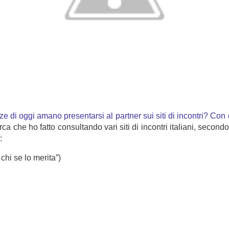
ze di oggi amano presentarsi al partner sui siti di incontri? Con
a che ho fatto consultando vari siti di incontri italiani, secondo 
:
chi se lo merita”)