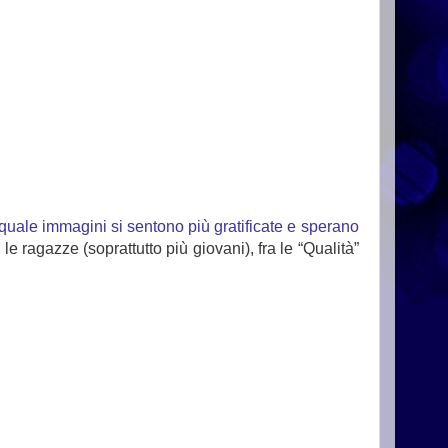
 quale immagini si sentono più gratificate e sperano
le ragazze (soprattutto più giovani), fra le “Qualità”