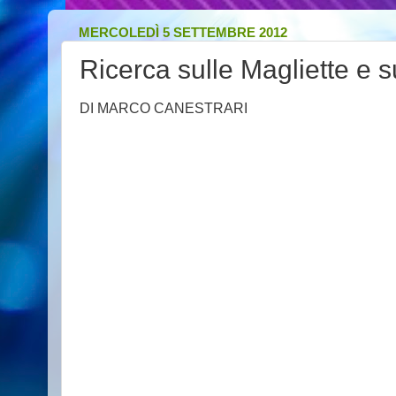
MERCOLEDÌ 5 SETTEMBRE 2012
Ricerca sulle Magliette e su
DI MARCO CANESTRARI