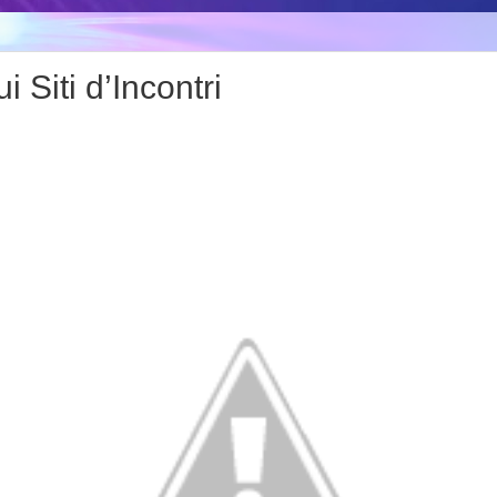
i Siti d’Incontri