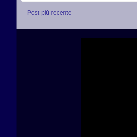
Post più recente