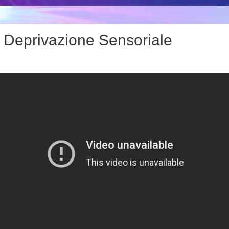
 Deprivazione Sensoriale