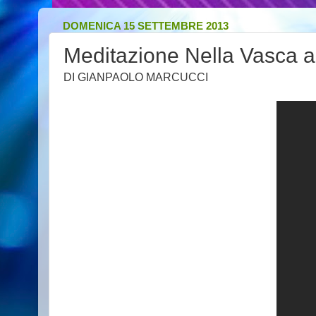
DOMENICA 15 SETTEMBRE 2013
Meditazione Nella Vasca a
DI GIANPAOLO MARCUCCI