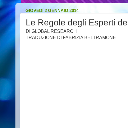
GIOVEDÌ 2 GENNAIO 2014
Le Regole degli Esperti de
DI GLOBAL RESEARCH
TRADUZIONE DI FABRIZIA BELTRAMONE