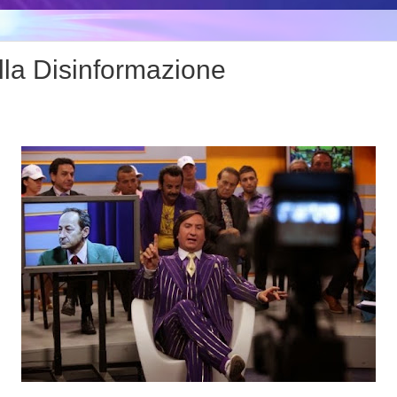
lla Disinformazione