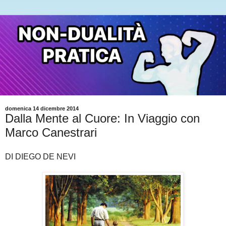
domenica 14 dicembre 2014
Dalla Mente al Cuore: In Viaggio con
Marco Canestrari
DI DIEGO DE NEVI