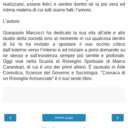
realizzarsi, essere felici e sentire dentro sé la più vera ed
intima materia di cui tutti siamo fatti: l’amore.
L'autore:
Gianpaolo Marcucci ha dedicato la sua vita all'arte e allo
studio della società sino al momento in cui qualcosa dentro
di lui lo ha invitato a spostare il suo occhio critico
dall’esterno verso l’interno e ad iniziare a porsi domande su
se stesso e sull'esistenza sempre più sentite e profonde.
Oggi vive nella Scuola di Risveglio Spirituale di Marco
Canestrari, di cui è uno dei primi allievi. È laureato in Arte
Coreutica, Scienze del Governo e Sociologia. "Cronaca di
un Risveglio Annunciato” è il suo sesto libro.
‹
›
Home page