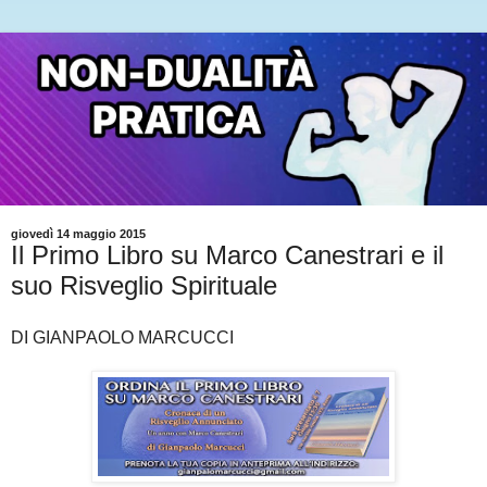
giovedì 14 maggio 2015
Il Primo Libro su Marco Canestrari e il
suo Risveglio Spirituale
DI GIANPAOLO MARCUCCI