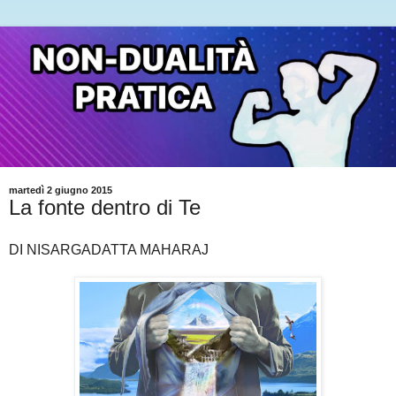
martedì 2 giugno 2015
La fonte dentro di Te
DI NISARGADATTA MAHARAJ