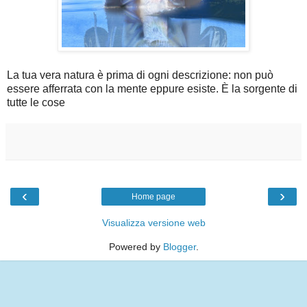
La tua vera natura è prima di ogni descrizione: non può
essere afferrata con la mente eppure esiste. È la sorgente di
tutte le cose
‹
›
Home page
Visualizza versione web
Powered by
Blogger
.