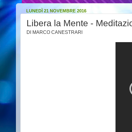
LUNEDÌ 21 NOVEMBRE 2016
Libera la Mente - Meditaz
DI MARCO CANESTRARI