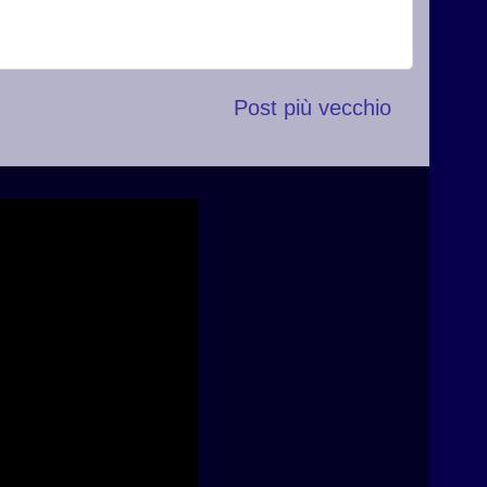
Post più vecchio