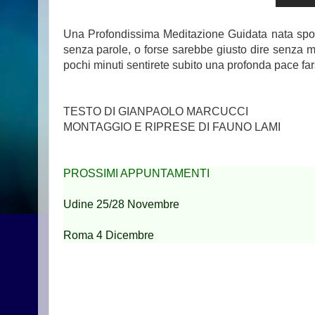
Una Profondissima Meditazione Guidata nata sponta
senza parole, o forse sarebbe giusto dire senza me
pochi minuti sentirete subito una profonda pace fars
TESTO DI GIANPAOLO MARCUCCI
MONTAGGIO E RIPRESE DI FAUNO LAMI
PROSSIMI APPUNTAMENTI
Udine 25/28 Novembre
Roma 4 Dicembre