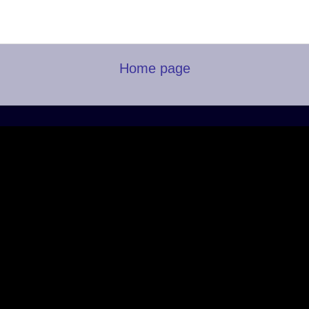
Home page