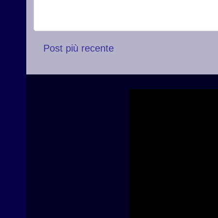
Post più recente