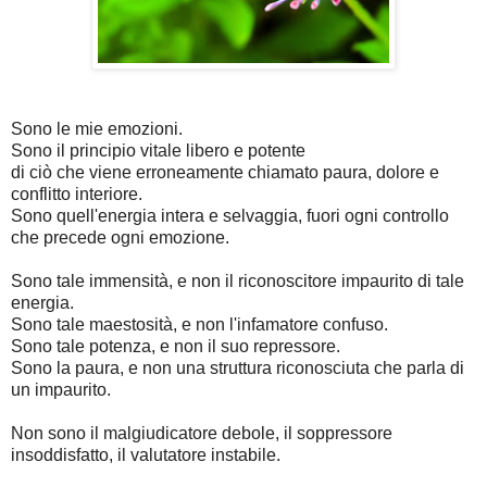
Sono le mie emozioni.
Sono il principio vitale libero e potente
di ciò che viene erroneamente chiamato paura, dolore e
conflitto interiore.
Sono quell'energia intera e selvaggia, fuori ogni controllo
che precede ogni emozione.
Sono tale immensità, e non il riconoscitore impaurito di tale
energia.
Sono tale maestosità, e non l'infamatore confuso.
Sono tale potenza, e non il suo repressore.
Sono la paura, e non una struttura riconosciuta che parla di
un impaurito.
Non sono il malgiudicatore debole, il soppressore
insoddisfatto, il valutatore instabile.