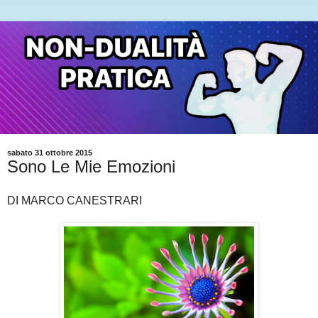
sabato 31 ottobre 2015
Sono Le Mie Emozioni
DI MARCO CANESTRARI