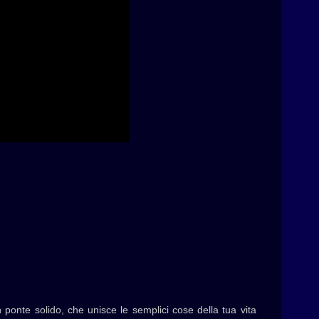
 ponte solido, che unisce le semplici cose della tua vita