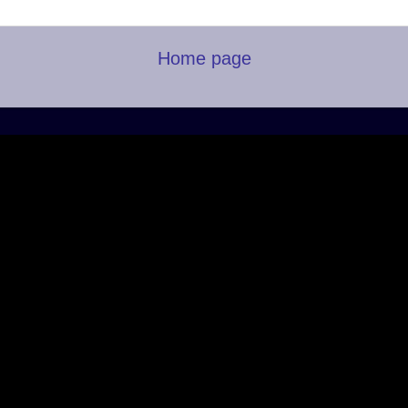
Home page