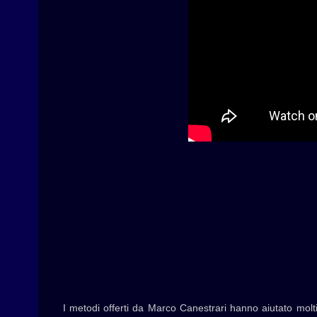
I metodi offerti da Marco Canestrari hanno aiutato molti