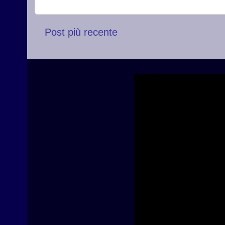
Post più recente