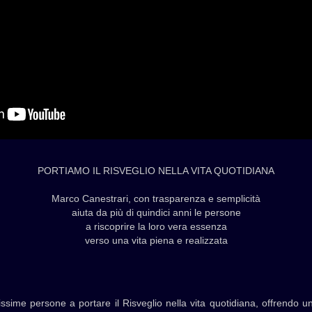
PORTIAMO IL RISVEGLIO NELLA VITA QUOTIDIANA
Marco Canestrari, con trasparenza e semplicità
aiuta da più di quindici anni le persone
a riscoprire la loro vera essenza
verso una vita piena e realizzata
ssime persone a portare il Risveglio nella vita quotidiana, offrendo un