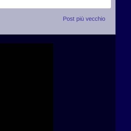
Post più vecchio